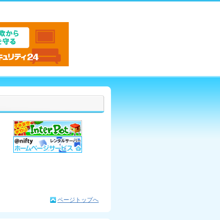
ページトップへ