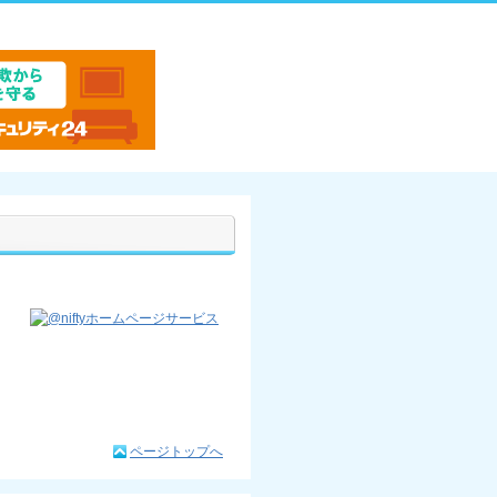
ページトップへ