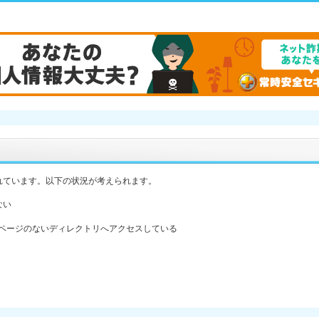
れています。以下の状況が考えられます。
ない
ックスページのないディレクトリへアクセスしている